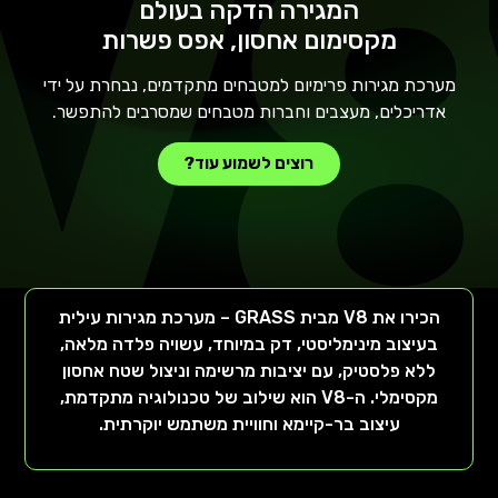
המגירה הדקה בעולם
מקסימום אחסון, אפס פשרות
מערכת מגירות פרימיום למטבחים מתקדמים, נבחרת על ידי
אדריכלים, מעצבים וחברות מטבחים שמסרבים להתפשר.
רוצים לשמוע עוד?
הכירו את V8 מבית GRASS – מערכת מגירות עילית
בעיצוב מינימליסטי, דק במיוחד, עשויה פלדה מלאה,
ללא פלסטיק, עם יציבות מרשימה וניצול שטח אחסון
מקסימלי. ה-V8 הוא שילוב של טכנולוגיה מתקדמת,
עיצוב בר-קיימא וחוויית משתמש יוקרתית.