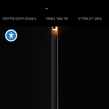
עיצוב דק ומודרני
יופי עוצר נשימה
ביצועים חלקים ומדויקים