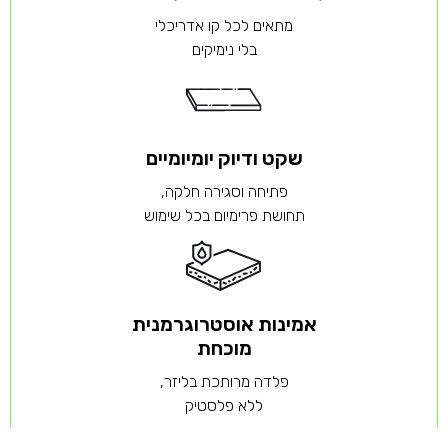
מתאים לכל קו אדריכלי
בלי נימיקים
שקט ודיוק יומיומיים
פתיחה וסגירה חלקה,
תחושת פרימיום בכל שימוש
אמינות אוסטרוגרמנית
מוכחת
פלדה מרותכת בליזר,
ללא פלסטיק