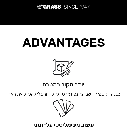
ADVANTAGES
יותר מקום במטבח
מבנה דק במיוחד שמייצר נפח אחסון גדול יותר בלי להגדיל את הארון
עיצוב מינימליסטי על-זמני